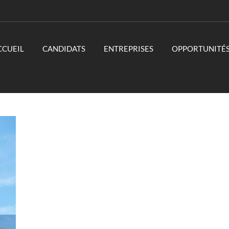
CCUEIL
CANDIDATS
ENTREPRISES
OPPORTUNITÉ