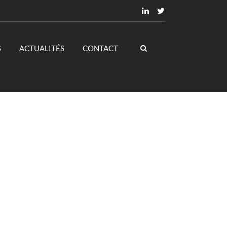
S
ACTUALITÉS
CONTACT