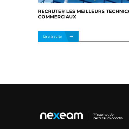
RECRUTER LES MEILLEURS TECHNIC
COMMERCIAUX
Lire la suite