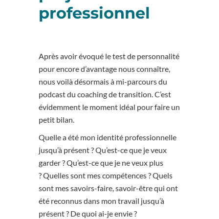
professionnel
Après avoir évoqué le test de personnalité
pour encore d’avantage nous connaître,
nous voilà désormais à mi-parcours du
podcast du coaching de transition. C’est
évidemment le moment idéal pour faire un
petit bilan.
Quelle a été mon identité professionnelle
jusqu’à présent ? Qu’est-ce que je veux
garder ? Qu’est-ce que je ne veux plus
? Quelles sont mes compétences ? Quels
sont mes savoirs-faire, savoir-être qui ont
été reconnus dans mon travail jusqu’à
présent ? De quoi ai-je envie ?