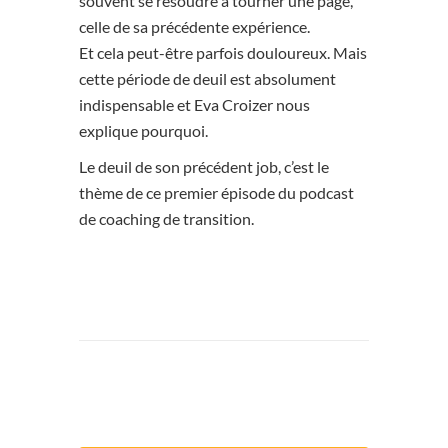
souvent se résoudre à tourner une page,
celle de sa précédente expérience.
Et cela peut-être parfois douloureux. Mais
cette période de deuil est absolument
indispensable et Eva Croizer nous
explique pourquoi.
Le deuil de son précédent job, c’est le
thème de ce premier épisode du podcast
de coaching de transition.