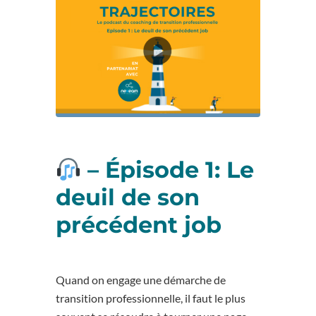
– Épisode 1: Le
deuil de son
précédent job
Quand on engage une démarche de
transition professionnelle, il faut le plus