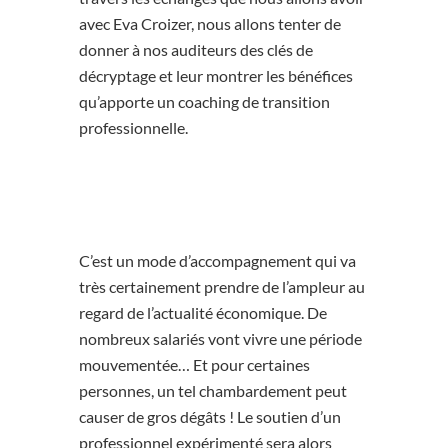
avec
Eva Croizer
, nous allons tenter de
donner à nos auditeurs des clés de
décryptage et leur montrer les bénéfices
qu’apporte un coaching de transition
professionnelle.
C’est un mode d’accompagnement qui va
très certainement prendre de l’ampleur au
regard de l’actualité économique. De
nombreux salariés vont vivre une période
mouvementée… Et pour certaines
personnes, un tel chambardement peut
causer de gros dégâts ! Le soutien d’un
professionnel expérimenté sera alors