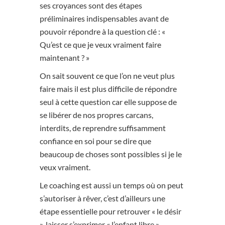
ses croyances sont des étapes
préliminaires indispensables avant de
pouvoir répondre à la question clé : «
Qu’est ce que je veux vraiment faire
maintenant ? »
On sait souvent ce que l’on ne veut plus
faire mais il est plus difficile de répondre
seul à cette question car elle suppose de
se libérer de nos propres carcans,
interdits, de reprendre suffisamment
confiance en soi pour se dire que
beaucoup de choses sont possibles si je le
veux vraiment.
Le coaching est aussi un temps où on peut
s’autoriser à rêver, c’est d’ailleurs une
étape essentielle pour retrouver « le désir
», laisser s’exprimer « l’enfant libre »