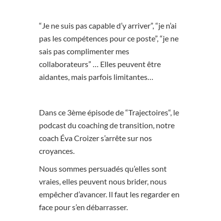
“Je ne suis pas capable d’y arriver”, “je n’ai
pas les compétences pour ce poste”, “je ne
sais pas complimenter mes
collaborateurs” … Elles peuvent être
aidantes, mais parfois limitantes…
Dans ce 3ème épisode de “Trajectoires“, le
podcast du coaching de transition, notre
coach
Éva Croizer
s’arrête sur nos
croyances.
Nous sommes persuadés qu’elles sont
vraies, elles peuvent nous brider, nous
empêcher d’avancer. Il faut les regarder en
face pour s’en débarrasser.