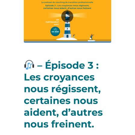
– Épisode 3 :
Les croyances
nous régissent,
certaines nous
aident, d’autres
nous freinent.