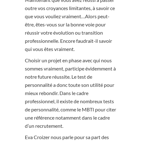
outre vos croyances limitantes, à savoir ce
que vous vouliez vraiment…Alors peut-
être, êtes-vous sur la bonne voie pour
réussir votre évolution ou transition
professionnelle. Encore faudrait-il savoir
qui vous êtes vraiment.
Choisir un projet en phase avec qui nous
sommes vraiment, participe évidemment à
notre future réussite. Le test de
personnalité a donc toute son utilité pour
mieux rebondir. Dans le cadre
professionnel, il existe de nombreux tests
de personnalité, comme le MBTI pour citer
une référence notamment dans le cadre
d’un recrutement.
Eva Croizer nous parle pour sa part des