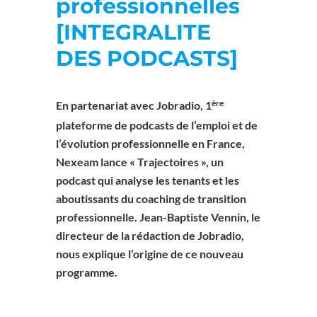
professionnelles
[INTEGRALITE
DES PODCASTS]
ère
En partenariat avec Jobradio, 1
plateforme de podcasts de l’emploi et de
l’évolution professionnelle en France,
Nexeam lance « Trajectoires », un
podcast qui analyse les tenants et les
aboutissants du coaching de transition
professionnelle. Jean-Baptiste Vennin, le
directeur de la rédaction de Jobradio,
nous explique l’origine de ce nouveau
programme.