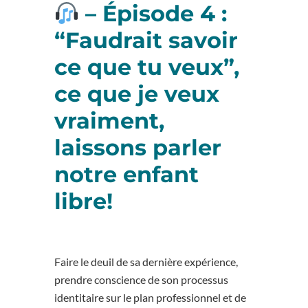
– Épisode 4 :
“Faudrait savoir
ce que tu veux”,
ce que je veux
vraiment,
laissons parler
notre enfant
libre!
Faire le deuil de sa dernière expérience,
prendre conscience de son processus
identitaire sur le plan professionnel et de