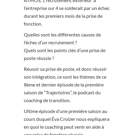
ATMOS, 1 recrutement extérieur à
l’entreprise sur 4 se solderait par un échec
durant les premiers mois de la prise de
fonction.
Quelles sont les différentes causes de
l’échec d’un recrutement ?
Quels sont les points clés d’une prise de
poste réussie ?
Réussir sa prise de poste, et donc réussir
son intégration, ce sont les thèmes de ce
8ème et dernier épisode de la première
saison de “Trajectoires”, le podcast du
coaching de transition.
Ultime épisode d’une première saison au
cours duquel Éva Croizer nous expliquera
en quoi le coaching peut venir en aide à
une prise de fonction réussie.