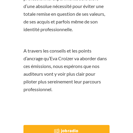
d’une absolue nécessité pour éviter une
totale remise en question de ses valeurs,
de ses acquis et parfois même de son
identité professionnelle.
A travers les conseils et les points
d’ancrage qu’Eva Croizer va aborder dans
ces émissions, nous espérons que nos
auditeurs vont y voir plus clair pour
piloter plus sereinement leur parcours
professionnel.