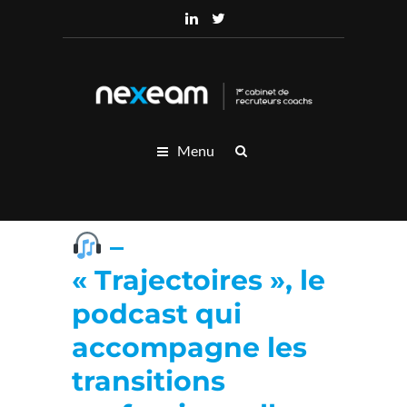
Menu
–
« Trajectoires », le
podcast qui
accompagne les
transitions