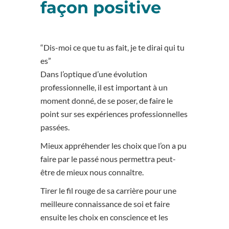
façon positive
“Dis-moi ce que tu as fait, je te dirai qui tu
es”
Dans l’optique d’une évolution
professionnelle, il est important à un
moment donné, de se poser, de faire le
point sur ses expériences professionnelles
passées.
Mieux appréhender les choix que l’on a pu
faire par le passé nous permettra peut-
être de mieux nous connaître.
Tirer le fil rouge de sa carrière pour une
meilleure connaissance de soi et faire
ensuite les choix en conscience et les