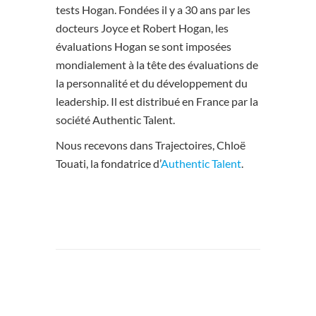
tests Hogan. Fondées il y a 30 ans par les
docteurs Joyce et Robert Hogan, les
évaluations Hogan se sont imposées
mondialement à la tête des évaluations de
la personnalité et du développement du
leadership. Il est distribué en France par la
société Authentic Talent.
Nous recevons dans Trajectoires, Chloë
Touati, la fondatrice d’
Authentic Talent
.