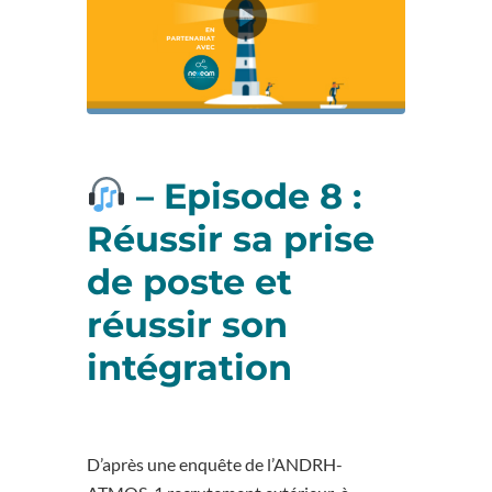
–
Episode 8 :
Réussir sa prise
de poste et
réussir son
intégration
D’après une enquête de l’ANDRH-