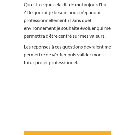
Qu’est-ce que cela dit de moi aujourd’hui
? De quoi ai-je besoin pour m’épanouir
professionnellement ? Dans quel
environnement je souhaite évoluer qui me
permettra d’être centré sur mes valeurs.
Les réponses à ces questions devraient me
permettre de vérifier puis valider mon
futur projet professionnel.