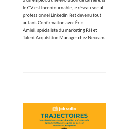
le CV est incontournable, le réseau social
professionnel Linkedin l’est devenu tout
autant. Confirmation avec
Éric
Amieil
, spécialiste du marketing RH et
Talent Acquisition Manager chez Nexeam.