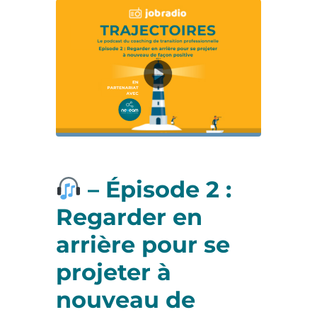
– Épisode 2 :
Regarder en
arrière pour se
projeter à
nouveau de