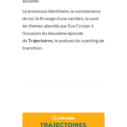
assumer.
Le processus identitaire, la connaissance
de soi, le fil rouge d’une carrière, ce sont
les thèmes abordés par Éva Croizer à
l’occasion du deuxième épisode
de
Trajectoires
, le podcast du coaching de
transition.