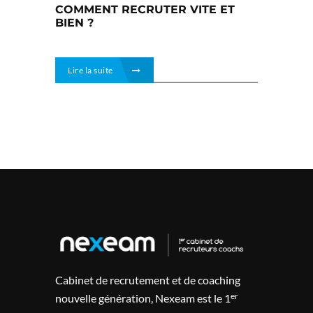
COMMENT RECRUTER VITE ET
BIEN ?
Lire la suite
Cabinet de recrutement et de coaching
er
nouvelle génération, Nexeam est le 1