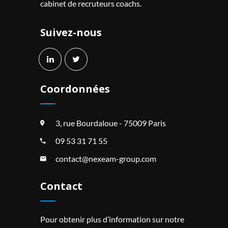
cabinet de recruteurs coachs.
Suivez-nous
Coordonnées
3, rue Bourdaloue - 75009 Paris
09 53 31 71 55
contact@nexeam-group.com
Contact
Pour obtenir plus d’information sur notre