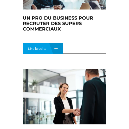
UN PRO DU BUSINESS POUR
RECRUTER DES SUPERS
COMMERCIAUX
Lire la suite