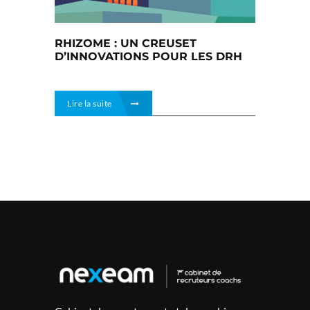
RHIZOME : UN CREUSET
D’INNOVATIONS POUR LES DRH
Lire la suite