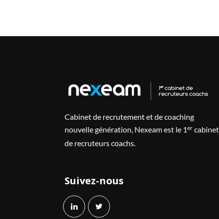
Cabinet de recrutement et de coaching
er
nouvelle génération, Nexeam est le 1
cabinet
de recruteurs coachs.
Suivez-nous