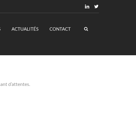
S
ACTUALITÉS
CONTACT
ant d’attentes.