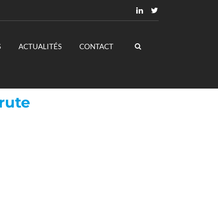
S
ACTUALITÉS
CONTACT
rute