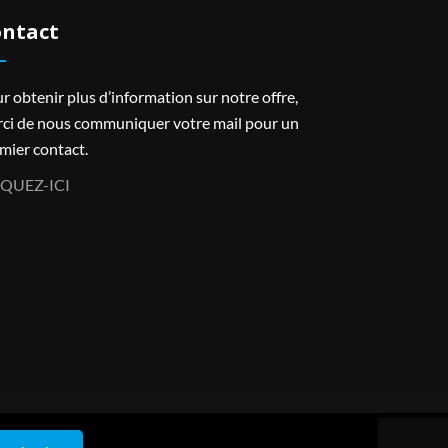
ntact
r obtenir plus d’information sur notre offre,
ci de nous communiquer votre mail pour un
mier contact.
IQUEZ-ICI