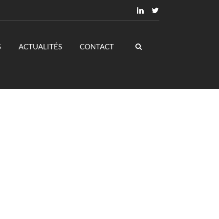
S
ACTUALITÉS
CONTACT