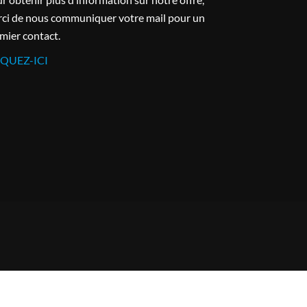
ci de nous communiquer votre mail pour un
mier contact.
IQUEZ-ICI