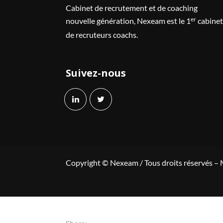
Cabinet de recrutement et de coaching
er
nouvelle génération, Nexeam est le 1
cabinet
de recruteurs coachs.
Suivez-nous
Copyright © Nexeam / Tous droits réservés –