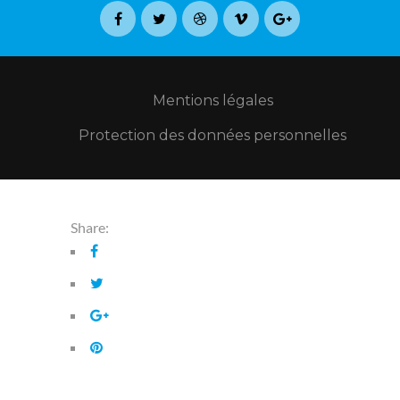
Mentions légales
Protection des données personnelles
Share: