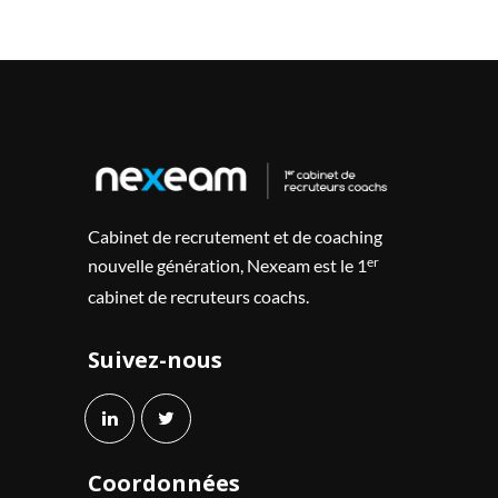
Cabinet de recrutement et de coaching
er
nouvelle génération, Nexeam est le 1
cabinet de recruteurs coachs.
Suivez-nous
Coordonnées