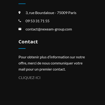
3, rue Bourdaloue - 75009 Paris
09 53 31 71 55
contact@nexeam-group.com
Contact
Pour obtenir plus d’information sur notre
offre, merci de nous communiquer votre
mail pour un premier contact.
CLIQUEZ-ICI