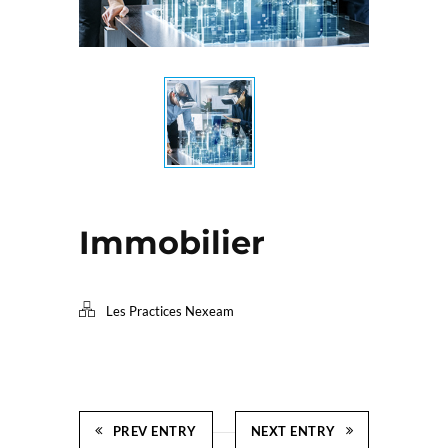
Immobilier
Les Practices Nexeam
PREV ENTRY
NEXT ENTRY