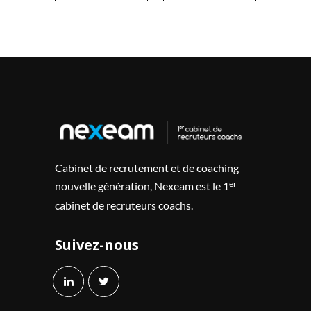
Cabinet de recrutement et de coaching
er
nouvelle génération, Nexeam est le 1
cabinet de recruteurs coachs.
Suivez-nous