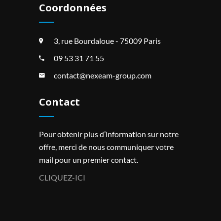
Coordonnées
3, rue Bourdaloue - 75009 Paris
09 53 31 71 55
contact@nexeam-group.com
Contact
Pour obtenir plus d’information sur notre
offre, merci de nous communiquer votre
mail pour un premier contact.
CLIQUEZ-ICI